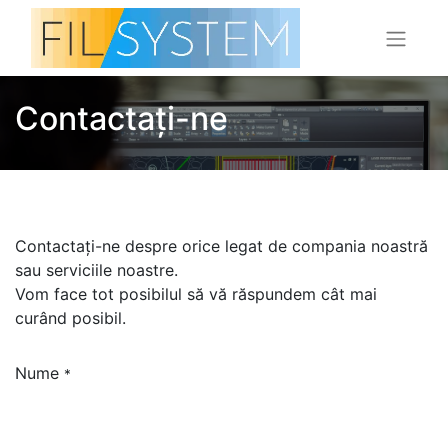
Contactați-ne
Contactați-ne despre orice legat de compania noastră
sau serviciile noastre.
Vom face tot posibilul să vă răspundem cât mai
curând posibil.
Nume
*