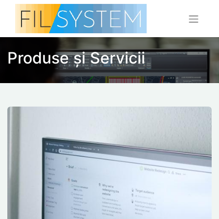
Produse și Servicii